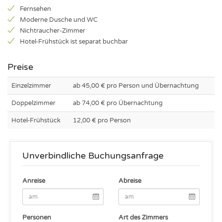
Fernsehen
Moderne Dusche und WC
Nichtraucher-Zimmer
Hotel-Frühstück ist separat buchbar
Preise
Einzelzimmer
ab 45,00 € pro Person und Übernachtung
Doppelzimmer
ab 74,00 € pro Übernachtung
Hotel-Frühstück
12,00 € pro Person
Unverbindliche Buchungsanfrage
Anreise
Abreise
Personen
Art des Zimmers