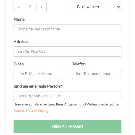
Name
Adresse
E-Mail
Telefon
Sind Sie eine reale Person?
Hinweise zur Verarbeitung Ihrer Angaben und Widerspruchsrechte:
Datenschutzerklärung