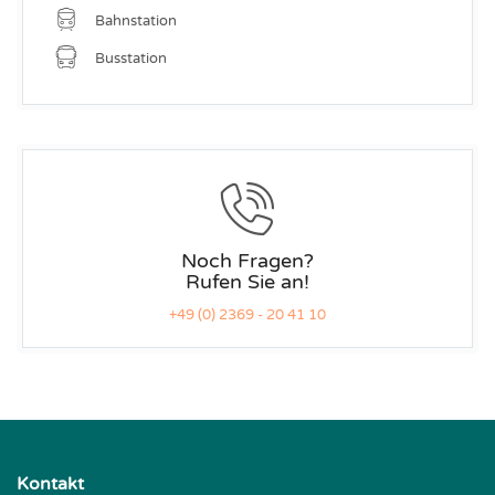
Bahnstation
Busstation
Noch Fragen?
Rufen Sie an!
+49 (0) 2369 - 20 41 10
Kontakt