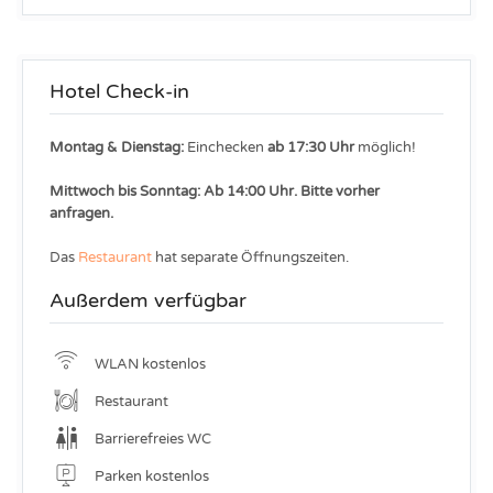
Hotel Check-in
Montag & Dienstag:
Einchecken
ab 17:30 Uhr
möglich!
Mittwoch bis Sonntag: Ab 14:00 Uhr. Bitte vorher
anfragen.
Das
Restaurant
hat separate Öffnungszeiten.
Außerdem verfügbar
WLAN kostenlos
Restaurant
Barrierefreies WC
Parken kostenlos